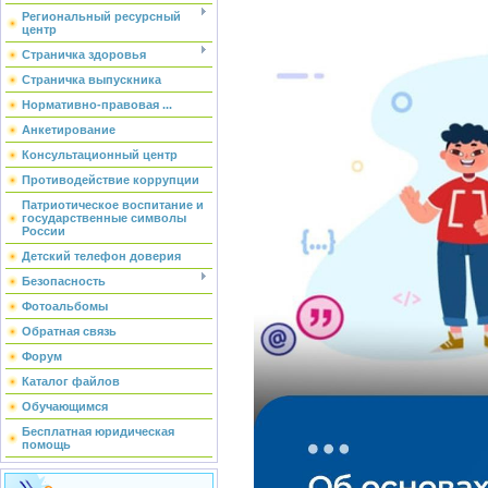
Региональный ресурсный
центр
Страничка здоровья
Страничка выпускника
Нормативно-правовая ...
Анкетирование
Консультационный центр
Противодействие коррупции
Патриотическое воспитание и
государственные символы
России
Детский телефон доверия
Безопасность
Фотоальбомы
Обратная связь
Форум
Каталог файлов
Обучающимся
Бесплатная юридическая
помощь