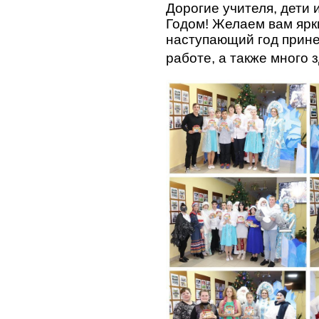
Дорогие учителя, дети
Годом! Желаем вам ярк
наступающий год прине
работе, а также много 