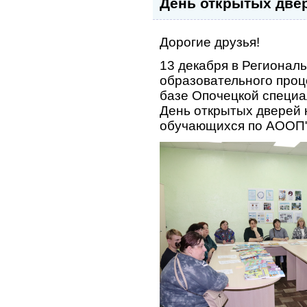
День открытых две
Дорогие друзья!
13 декабря в Регионал
образовательного проц
базе Опочецкой специа
День открытых дверей 
обучающихся по АООП"