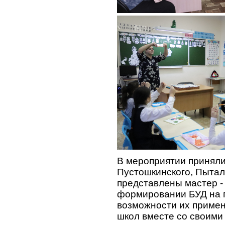
В мероприятии приняли 
Пустошкинского, Пытал
представлены мастер -
формировании БУД на п
возможности их примен
школ вместе со своими