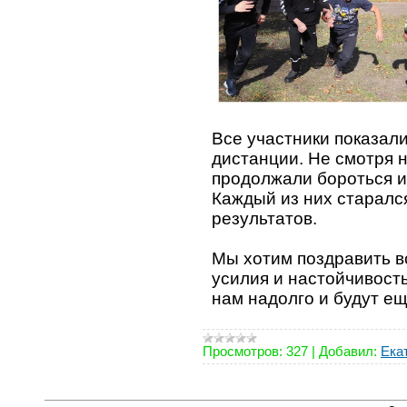
Все участники показал
дистанции. Не смотря 
продолжали бороться и
Каждый из них старалс
результатов.
Мы хотим поздравить в
усилия и настойчивость
нам надолго и будут е
Просмотров:
327
|
Добавил:
Ека